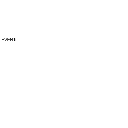
EVENT: