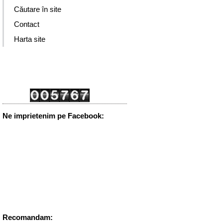
Căutare în site
Contact
Harta site
Ne imprietenim pe Facebook:
Recomandam: