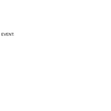
EVENT: