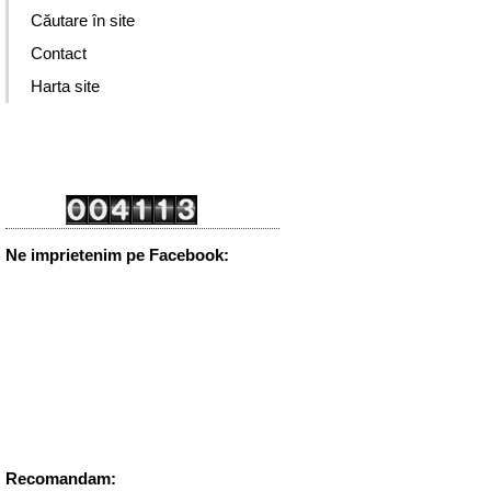
Căutare în site
Contact
Harta site
Ne imprietenim pe Facebook:
Recomandam: