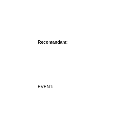
Recomandam:
EVENT: