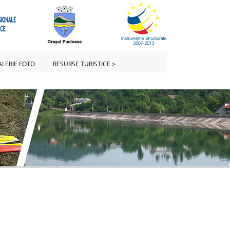
ALERIE FOTO
RESURSE TURISTICE >