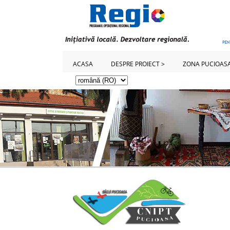
ACASA
DESPRE PROIECT >
ZONA PUCIOASA