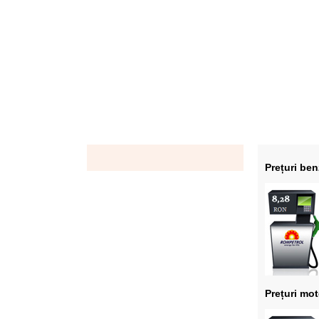
Prețuri ben
Prețuri mot