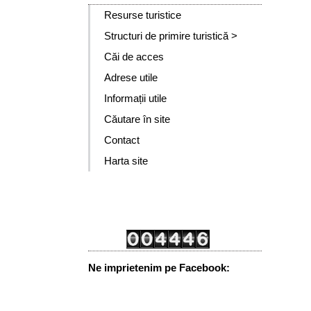
Resurse turistice
Structuri de primire turistică >
Căi de acces
Adrese utile
Informații utile
Căutare în site
Contact
Harta site
Ne imprietenim pe Facebook: